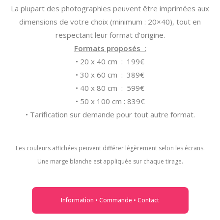
La plupart des photographies peuvent être imprimées aux
dimensions de votre choix (minimum : 20×40), tout en
respectant leur format d’origine.
Formats proposés :
• 20 x 40 cm : 199€
• 30 x 60 cm : 389€
• 40 x 80 cm : 599€
• 50 x 100 cm : 839€
• Tarification sur demande pour tout autre format.
Les couleurs affichées peuvent différer légèrement selon les écrans.
Une marge blanche est appliquée sur chaque tirage.
Information • Commande • Contact