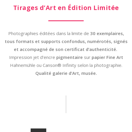
Tirages d’Art en Édition Limitée
Photographies éditées dans la limite de
30 exemplaires,
tous formats et supports confondus, numérotés, signés
et accompagné de son certificat d’authenticité.
Impression jet d’encre
pigmentaire
sur
papier Fine Art
Hahnemühle ou Canson® Infinity selon la photographie.
Qualité galerie d’Art, musée.