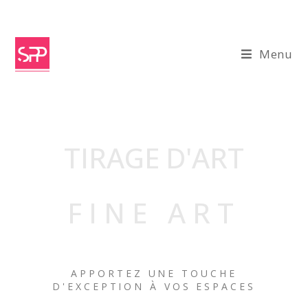
Menu
TIRAGE D'ART
FINE ART
APPORTEZ UNE TOUCHE
D'EXCEPTION À VOS ESPACES