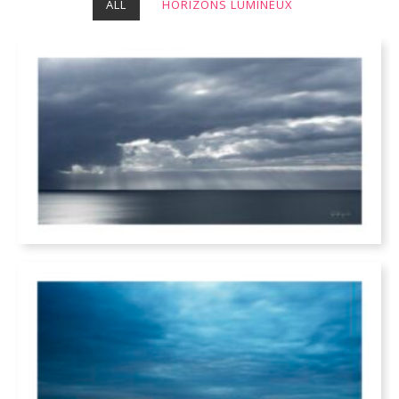
ALL
HORIZONS LUMINEUX