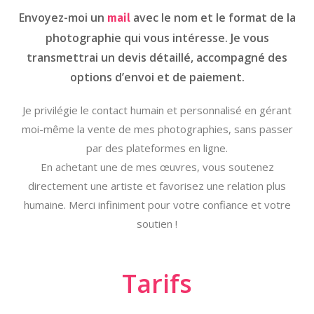
Envoyez-moi un
avec le nom et le format de la
mail
photographie qui vous intéresse. Je vous
transmettrai un devis détaillé, accompagné des
options d’envoi et de paiement.
Je privilégie le contact humain et personnalisé en gérant
moi-même la vente de mes photographies, sans passer
par des plateformes en ligne.
En achetant une de mes œuvres, vous soutenez
directement une artiste et favorisez une relation plus
humaine. Merci infiniment pour votre confiance et votre
soutien !
Tarifs