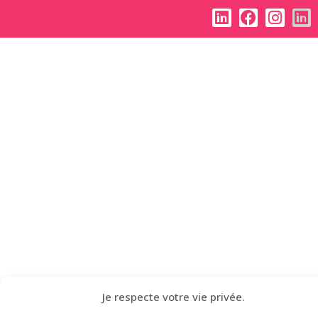
Je respecte votre vie privée.